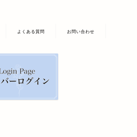
よくある質問
お問い合わせ