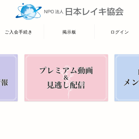
ご入会手続き
掲示板
ログイン