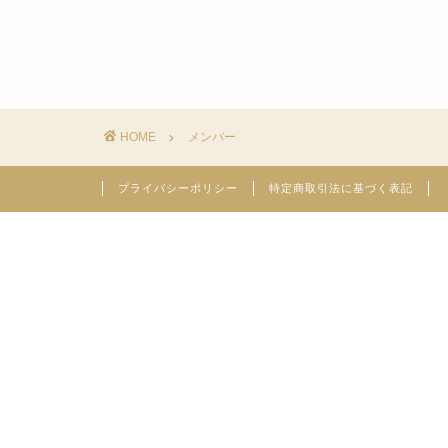
HOME
メンバー
プライバシーポリシー
特定商取引法に基づく表記