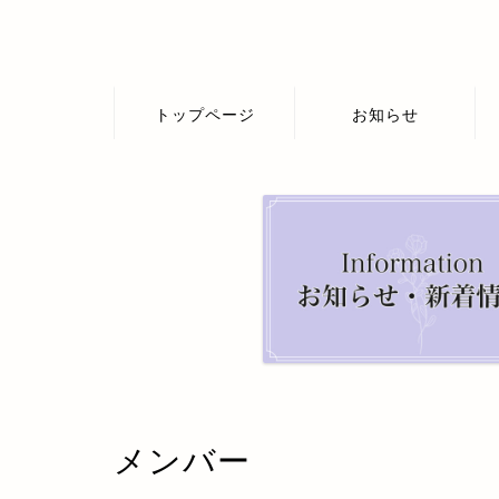
トップページ
お知らせ
メンバー