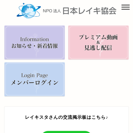
レイキスタさんの交流掲示板はこちら♪