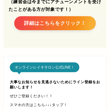
（練習会は今までにアチューンメントを受け
たことがある方が対象です！）
詳細はこちらをクリック！
オンラインレイキサロン公式LINE！
大事なお知らせを見逃さないためにライン登録をお
願いします！
メンバーログインページ
ぜひご登録ください！！
スマホの方はこちら↓↓↓タップ！
パスワードのリセット