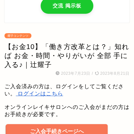
交流 掲示板
耀子コンテンツ
【お金10】「働き方改革とは？」知れ
ば お金・時間・やりがいが 全部 手に
入る♪｜辻耀子
2023年7月23日
/
2023年8月21日
ご入会済みの方は、ログインをしてご覧くださ
い。
ログインはこちら
オンラインレイキサロンへのご入会がまだの方は
お手続きが必要です。
ご入会手続きページへ