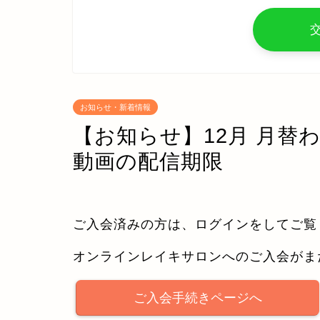
お知らせ・新着情報
【お知らせ】12月 月替
動画の配信期限
ご入会済みの方は、ログインをしてご覧
オンラインレイキサロンへのご入会がま
ご入会手続きページへ