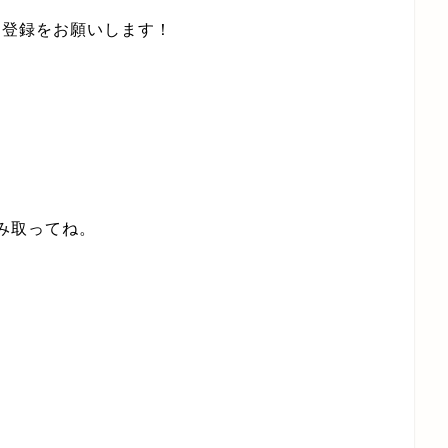
ン登録をお願いします！
み取ってね。