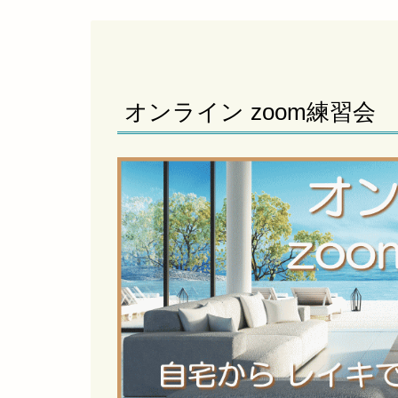
オンライン zoom練習会