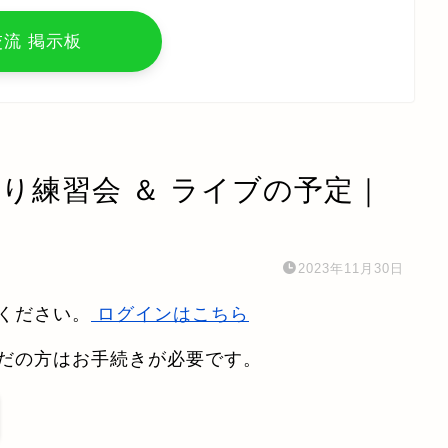
交流 掲示板
わり練習会 ＆ ライブの予定｜
2023年11月30日
ください。
ログインはこちら
だの方はお手続きが必要です。