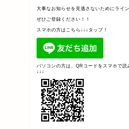
大事なお知らせを見逃さないためにライ
ぜひご登録ください！！
スマホの方はこちら↓↓↓タップ！
パソコンの方は、QRコードをスマホで読
↓↓↓