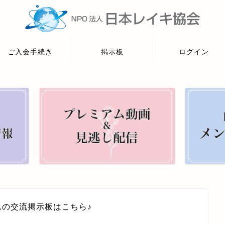
ご入会手続き
掲示板
ログイン
んの交流掲示板はこちら♪