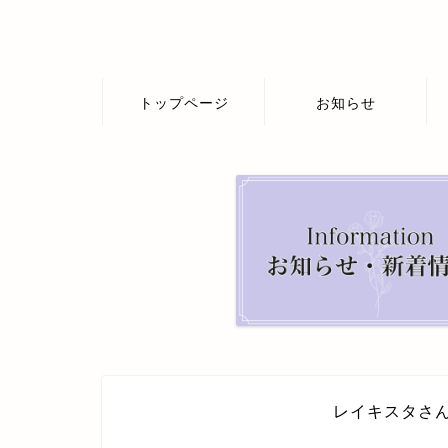
トップページ
お知らせ
レイキスタさ