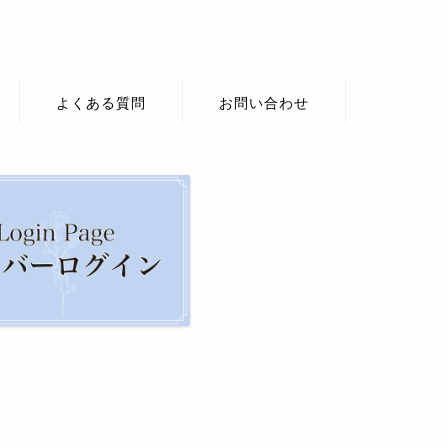
よくある質問
お問い合わせ