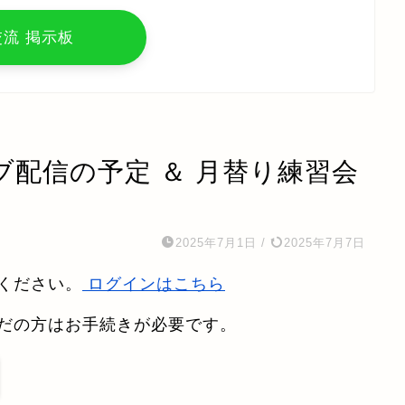
交流 掲示板
ブ配信の予定 ＆ 月替り練習会
2025年7月1日
/
2025年7月7日
ください。
ログインはこちら
だの方はお手続きが必要です。