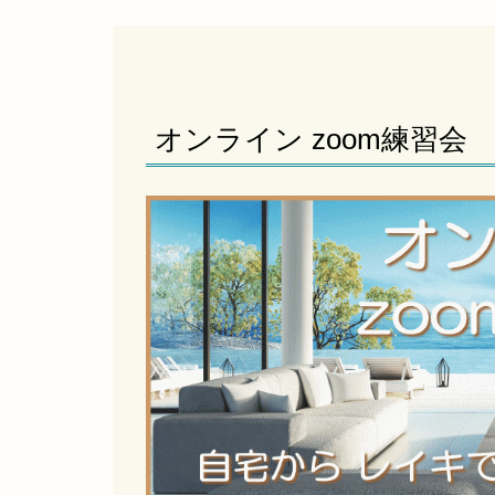
オンライン zoom練習会