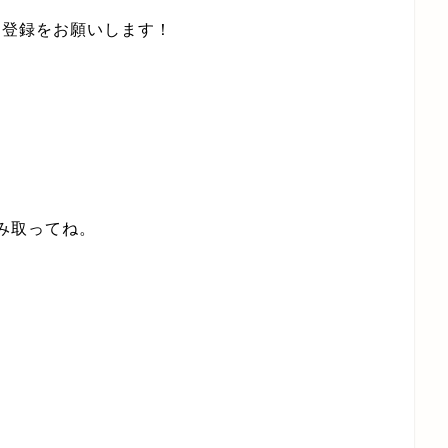
ン登録をお願いします！
み取ってね。