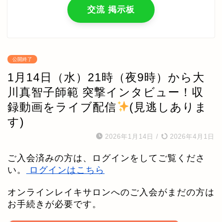
交流 掲示板
公開終了
1月14日（水）21時（夜9時）から大
川真智子師範 突撃インタビュー！収
録動画をライブ配信
(見逃しありま
す)
2026年1月14日
/
2026年4月1日
ご入会済みの方は、ログインをしてご覧くださ
い。
ログインはこちら
オンラインレイキサロンへのご入会がまだの方は
お手続きが必要です。