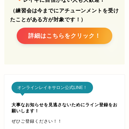
（練習会は今までにアチューンメントを受け
たことがある方が対象です！）
詳細はこちらをクリック！
オンラインレイキサロン公式LINE！
大事なお知らせを見逃さないためにライン登録をお
願いします！
メンバーログインページ
ぜひご登録ください！！