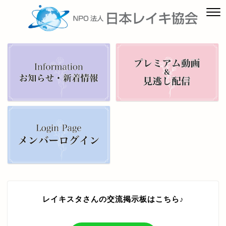
レイキスタさんの交流掲示板はこちら♪