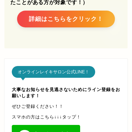
たことがある方が対象です！）
詳細はこちらをクリック！
オンラインレイキサロン公式LINE！
大事なお知らせを見逃さないためにライン登録をお
願いします！
メンバーログインページ
ぜひご登録ください！！
パスワードのリセット
スマホの方はこちら↓↓↓タップ！