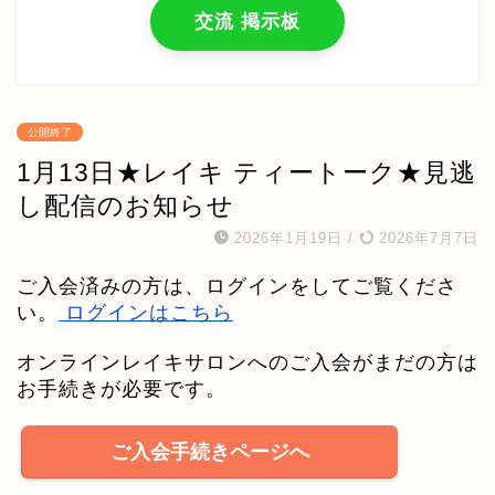
交流 掲示板
公開終了
1月13日★レイキ ティートーク★見逃
し配信のお知らせ
2026年1月19日
/
2026年7月7日
ご入会済みの方は、ログインをしてご覧くださ
い。
ログインはこちら
オンラインレイキサロンへのご入会がまだの方は
お手続きが必要です。
ご入会手続きページへ