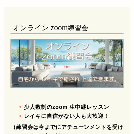
オンライン zoom練習会
少人数制のzoom 生中継レッスン
レイキに自信がない人も大歓迎！
（練習会は今までにアチューンメントを受け