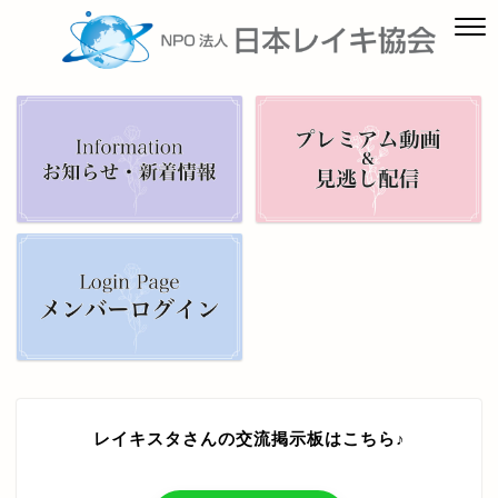
レイキスタさんの交流掲示板はこちら♪