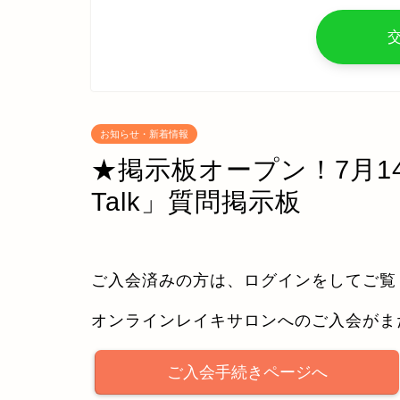
お知らせ・新着情報
★掲示板オープン！7月1
Talk」質問掲示板
ご入会済みの方は、ログインをしてご覧
オンラインレイキサロンへのご入会がま
ご入会手続きページへ