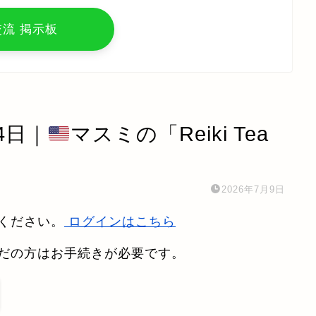
交流 掲示板
4日｜
マスミの「Reiki Tea
2026年7月9日
ください。
ログインはこちら
だの方はお手続きが必要です。