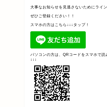
大事なお知らせを見逃さないためにライ
ぜひご登録ください！！
スマホの方はこちら↓↓↓タップ！
パソコンの方は、QRコードをスマホで読
↓↓↓