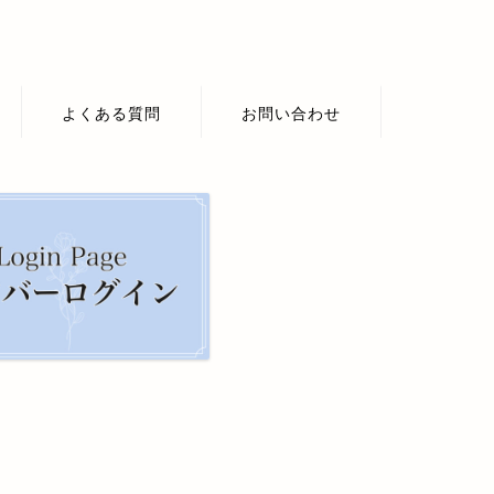
よくある質問
お問い合わせ