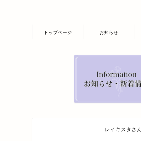
トップページ
お知らせ
レイキスタさ