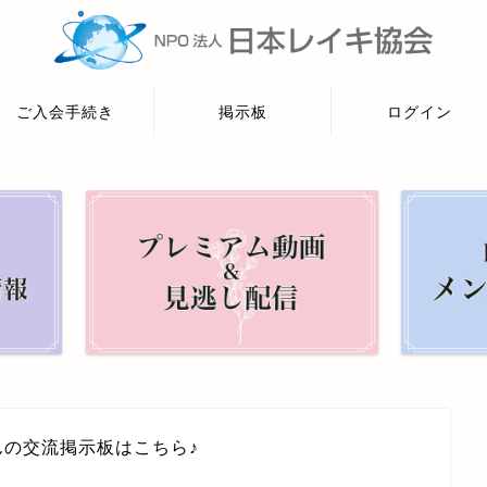
ご入会手続き
掲示板
ログイン
んの交流掲示板はこちら♪