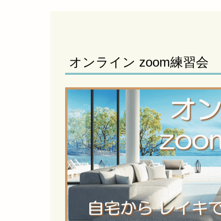
オンライン zoom練習会