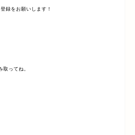
ン登録をお願いします！
み取ってね。