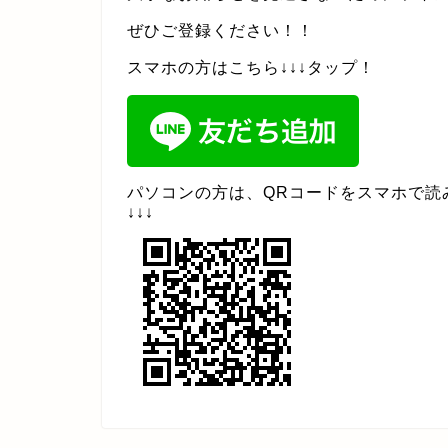
ぜひご登録ください！！
スマホの方はこちら↓↓↓タップ！
パソコンの方は、QRコードをスマホで読
↓↓↓