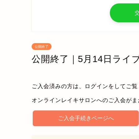
公開終了
公開終了｜5月14日ライ
ご入会済みの方は、ログインをしてご覧
オンラインレイキサロンへのご入会がま
ご入会手続きページへ