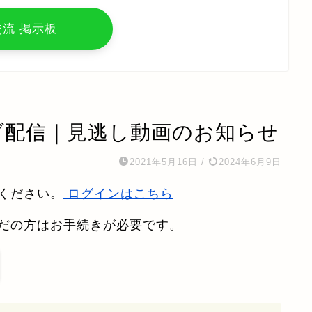
交流 掲示板
ブ配信｜見逃し動画のお知らせ
2021年5月16日
/
2024年6月9日
ください。
ログインはこちら
だの方はお手続きが必要です。