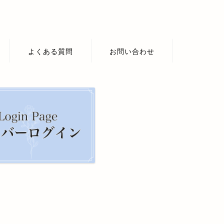
よくある質問
お問い合わせ