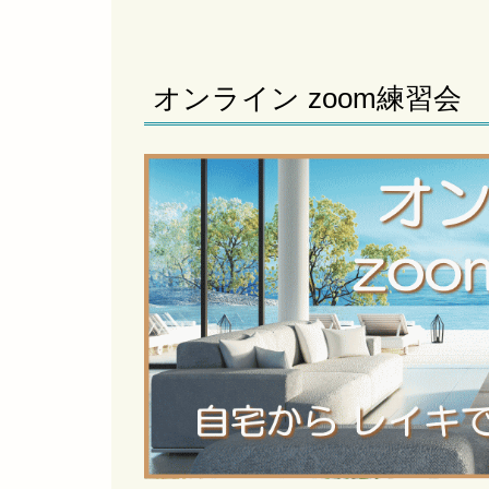
オンライン zoom練習会