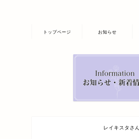
トップページ
お知らせ
レイキスタさ