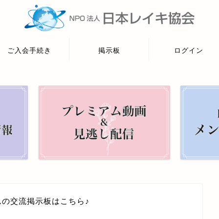
ご入会手続き
掲示板
ログイン
んの交流掲示板はこちら♪