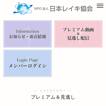
― CATEGORY ―
プレミアム＆見逃し